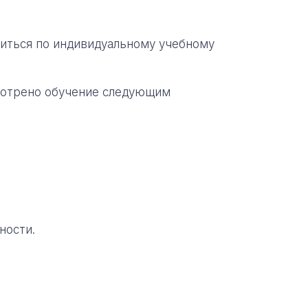
иться по индивидуальному учебному
мотрено обучение следующим
ности.