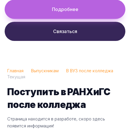
Подробнее
Связаться
Главная
Выпускникам
В ВУЗ после колледжа
Текущая
Поступить в РАНХиГС
после колледжа
Страница находится в разработе, скоро здесь
появится информация!