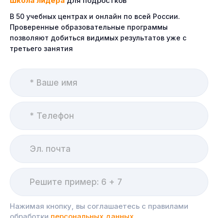
Школа лидера
для подростков
В 50 учебных центрах и онлайн по всей России.
Проверенные образовательные программы
позволяют добиться видимых результатов уже с
третьего занятия
Нажимая кнопку, вы соглашаетесь с правилами
обработки
персональных данных