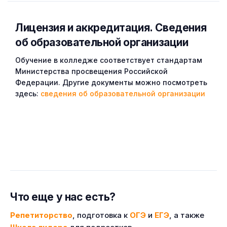
Лицензия и аккредитация. Cведения
об образовательной организации
Обучение в колледже соответствует стандартам
Министерства просвещения Российской
Федерации. Другие документы можно посмотреть
здесь:
сведения об образовательной организации
Что еще у нас есть?
Репетиторство
, подготовка к
ОГЭ
и
ЕГЭ
, а также