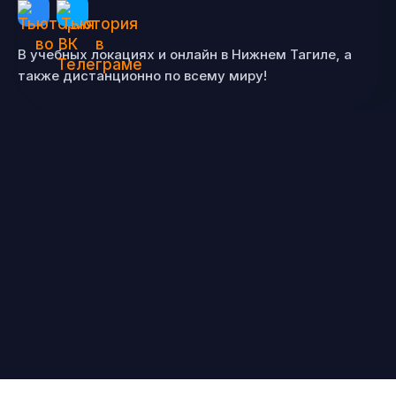
В учебных локациях и онлайн в Нижнем Тагиле, а
также дистанционно по всему миру!