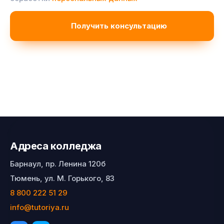
Адреса колледжа
Барнаул, пр. Ленина 120б
Тюмень, ул. М. Горького, 83
8 800 222 51 29
info@tutoriya.ru