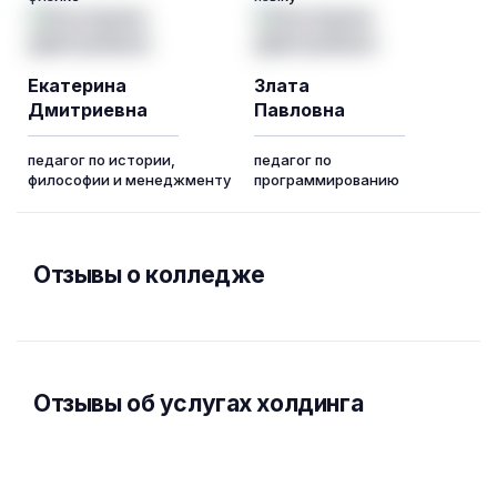
Екатерина
Злата
Дмитриевна
Павловна
педагог по истории,
педагог по
философии и менеджменту
программированию
Отзывы о колледже
Отзывы об услугах холдинга