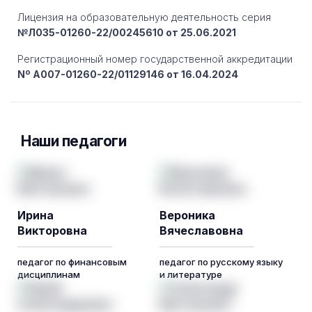
Лицензия на образовательную деятельность серия
№Л035-01260-22/00245610 от 25.06.2021
Регистрационный номер государственной аккредитации
Nº A007-01260-22/01129146 от 16.04.2024
Наши педагоги
Ирина
Вероника
Викторовна
Вячеславовна
педагог по финансовым
педагог по русскому языку
дисциплинам
и литературе