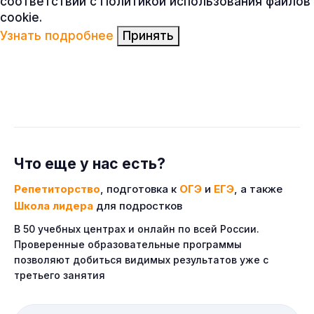
соответствии с Политикой использования файлов
cookie.
Узнать подробнее
Принять
Что еще у нас есть?
Репетиторство
, подготовка к
ОГЭ
и
ЕГЭ
, а также
Школа лидера
для подростков
В 50 учебных центрах и онлайн по всей России.
Проверенные образовательные программы
позволяют добиться видимых результатов уже с
третьего занятия