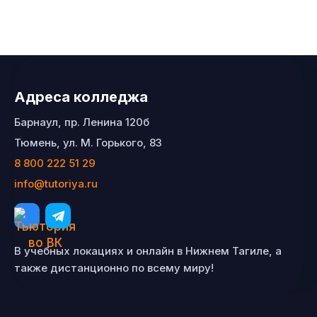
Адреса колледжа
Барнаул, пр. Ленина 120б
Тюмень, ул. М. Горького, 83
8 800 222 51 29
info@tutoriya.ru
В учебных локациях и онлайн в Нижнем Тагиле, а
также дистанционно по всему миру!