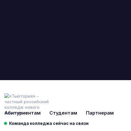
Абитуриентам
Студентам
Партнерам
Команда колледжа сейчас на связи