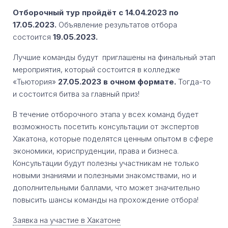
Отборочный тур пройдёт с 14.04.2023 по
17.05.2023.
Объявление результатов отбора
состоится
19.05.2023.
Лучшие команды будут приглашены на финальный этап
мероприятия, который состоится в колледже
«Тьютория»
27.05.2023 в очном формате.
Тогда-то
и состоится битва за главный приз!
В течение отборочного этапа у всех команд будет
возможность посетить консультации от экспертов
Хакатона, которые поделятся ценным опытом в сфере
экономики, юриспруденции, права и бизнеса.
Консультации будут полезны участникам не только
новыми знаниями и полезными знакомствами, но и
дополнительными баллами, что может значительно
повысить шансы команды на прохождение отбора!
Заявка на участие в Хакатоне