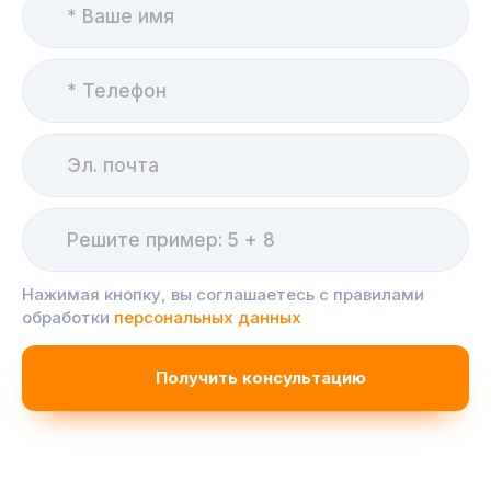
Нажимая кнопку, вы соглашаетесь с правилами
обработки
персональных данных