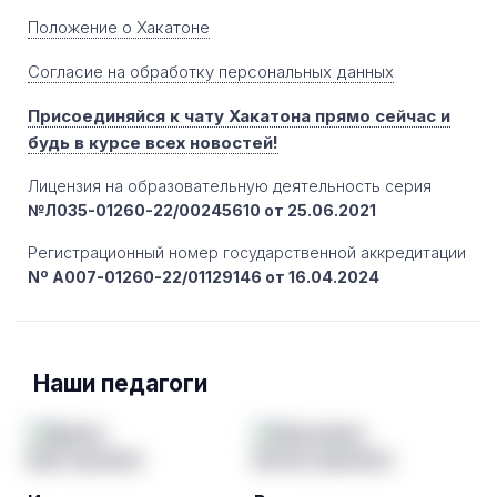
Положение о Хакатоне
Согласие на обработку персональных данных
Присоединяйся к чату Хакатона прямо сейчас и
будь в курсе всех новостей!
Лицензия на образовательную деятельность серия
№Л035-01260-22/00245610 от 25.06.2021
Регистрационный номер государственной аккредитации
Nº A007-01260-22/01129146 от 16.04.2024
Наши педагоги