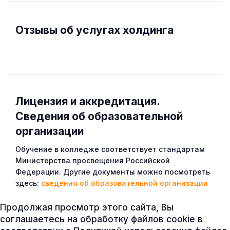
Отзывы об услугах холдинга
Лицензия и аккредитация.
Cведения об образовательной
организации
Обучение в колледже соответствует стандартам
Министерства просвещения Российской
Федерации. Другие документы можно посмотреть
здесь:
сведения об образовательной организации
Продолжая просмотр этого сайта, Вы
соглашаетесь на обработку файлов cookie в