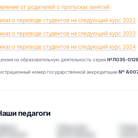
явление от родителей о пропусках занятий
иказ о переводе студентов на следующий курс 2022
иказ о переводе студентов на следующий курс 2023
иказ о переводе студентов на следующий курс 2024
ензия на образовательную деятельность серия
№Л035-01260
истрационный номер государственной аккредитации
Nº A007
Наши педагоги