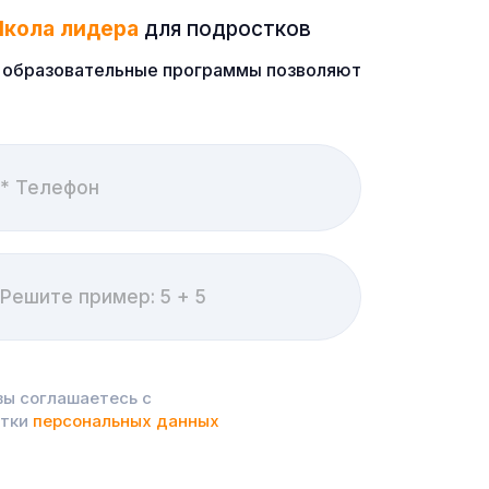
кола лидера
для подростков
ые образовательные программы позволяют
вы соглашаетесь с
отки
персональных данных