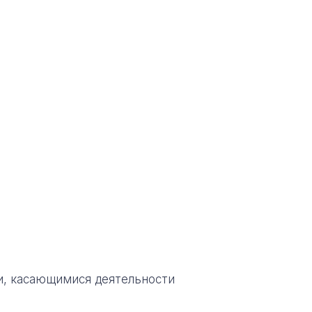
и, касающимися деятельности