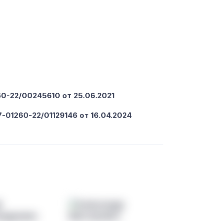
-22/00245610 от 25.06.2021
-01260-22/01129146 от 16.04.2024