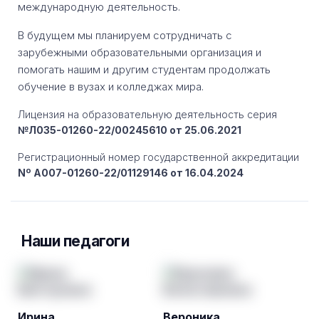
международную деятельность.
В будущем мы планируем сотрудничать с
зарубежными образовательными организация и
помогать нашим и другим студентам продолжать
обучение в вузах и колледжах мира.
Лицензия на образовательную деятельность серия
№Л035-01260-22/00245610 от 25.06.2021
Регистрационный номер государственной аккредитации
Nº A007-01260-22/01129146 от 16.04.2024
Наши педагоги
Ирина
Вероника