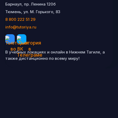
Барнаул, пр. Ленина 120б
Тюмень, ул. М. Горького, 83
8 800 222 51 29
info@tutoriya.ru
В учебных локациях и онлайн в Нижнем Тагиле, а
также дистанционно по всему миру!