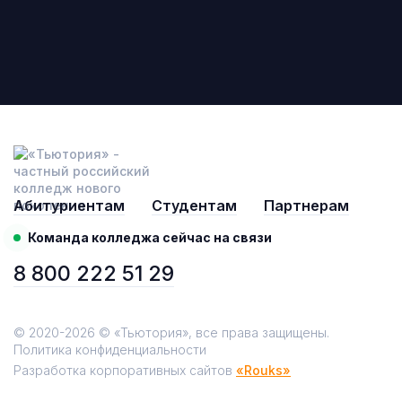
Абитуриентам
Студентам
Партнерам
Команда колледжа сейчас на связи
8 800 222 51 29
© 2020-2026 © «Тьютория», все права защищены.
Политика конфиденциальности
Разработка корпоративных сайтов
«Rouks»