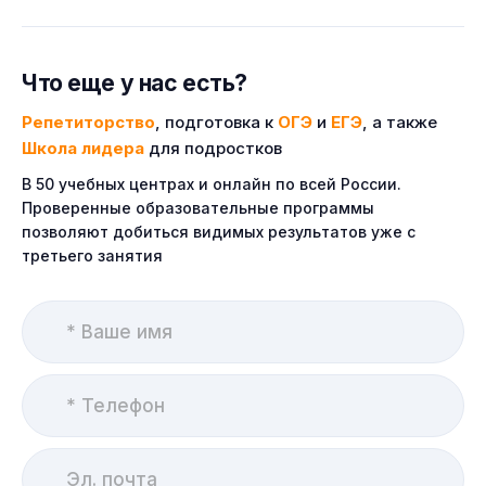
Что еще у нас есть?
Репетиторство
, подготовка к
ОГЭ
и
ЕГЭ
, а также
Школа лидера
для подростков
В 50 учебных центрах и онлайн по всей России.
Проверенные образовательные программы
позволяют добиться видимых результатов уже с
третьего занятия