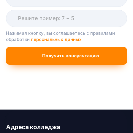
Нажимая кнопку, вы соглашаетесь с правилами
обработки
персональных данных
Адреса колледжа