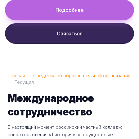
Подробнее
Связаться
Главная
Сведения об образовательной организации
Текущая
Международное
сотрудничество
В настоящий момент российский частный колледж
нового поколения «Тьютория» не осуществляет