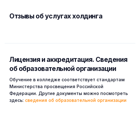
Отзывы об услугах холдинга
Лицензия и аккредитация. Cведения
об образовательной организации
Обучение в колледже соответствует стандартам
Министерства просвещения Российской
Федерации. Другие документы можно посмотреть
здесь:
сведения об образовательной организации