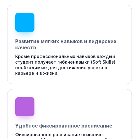
Развитие мягких навыков и лидерских
качеств
Кроме профессиональных навыков каждый
студент получает гибкиенавыки (Soft Skills),
необходимые для достижения успеха в
карьере и в жизни
Удобное фиксированное расписание
Фиксированное расписание позволяет