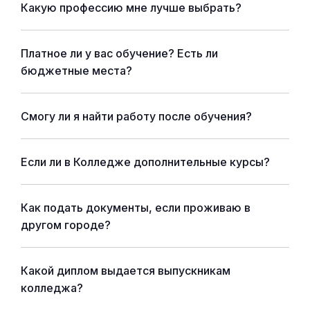
Какую профессию мне лучше выбрать?
Платное ли у вас обучение? Есть ли
бюджетные места?
Смогу ли я найти работу после обучения?
Если ли в Колледже дополнительные курсы?
Как подать документы, если проживаю в
другом городе?
Какой диплом выдается выпускникам
колледжа?