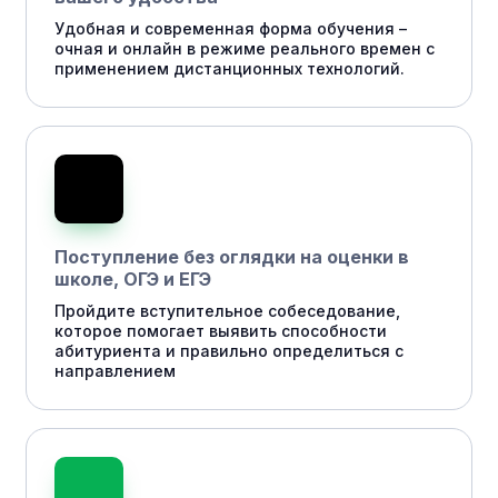
Удобная и современная форма обучения –
очная и онлайн в режиме реального времен с
применением дистанционных технологий.
Поступление без оглядки на оценки в
школе, ОГЭ и ЕГЭ
Пройдите вступительное собеседование,
которое помогает выявить способности
абитуриента и правильно определиться с
направлением