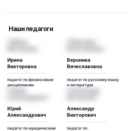
Наши педагоги
Ирина
Вероника
Викторовна
Вячеславовна
педагог по финансовым
педагог по русскому языку
дисциплинам
и литературе
Юрий
Александр
Александрович
Викторович
педагог по юридическим
педагог по