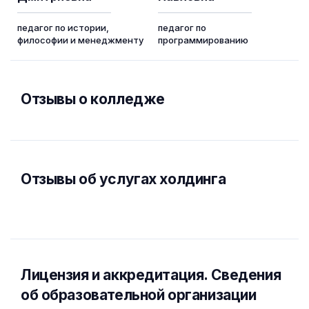
педагог по истории,
педагог по
философии и менеджменту
программированию
Отзывы о колледже
Отзывы об услугах холдинга
Лицензия и аккредитация. Cведения
об образовательной организации