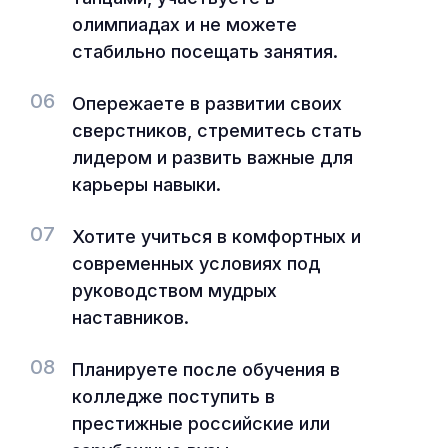
олимпиадах и не можете
стабильно посещать занятия.
06
Опережаете в развитии своих
сверстников, стремитесь стать
лидером и развить важные для
карьеры навыки.
07
Хотите учиться в комфортных и
современных условиях под
руководством мудрых
наставников.
08
Планируете после обучения в
колледже поступить в
престижные российские или