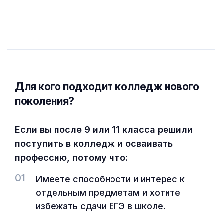
Для кого подходит колледж нового
поколения?
Если вы после 9 или 11 класса решили
поступить в колледж и осваивать
профессию, потому что:
01
Имеете способности и интерес к
отдельным предметам и хотите
избежать сдачи ЕГЭ в школе.