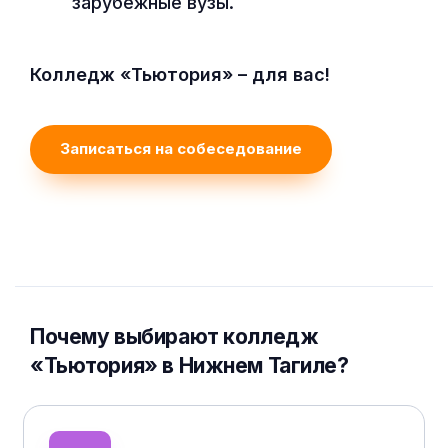
зарубежные вузы.
Колледж «Тьютория» – для вас!
Записаться на собеседование
Почему выбирают колледж
«Тьютория» в Нижнем Тагиле?