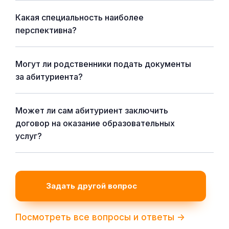
Какая специальность наиболее
перспективна?
Могут ли родственники подать документы
за абитуриента?
Может ли сам абитуриент заключить
договор на оказание образовательных
услуг?
Задать другой вопрос
Посмотреть все вопросы и ответы ->