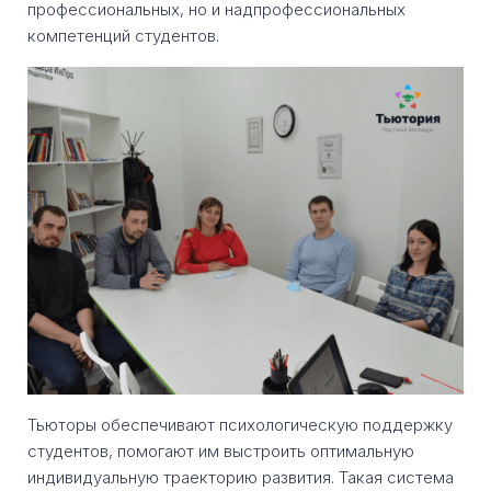
профессиональных, но и надпрофессиональных
компетенций студентов.
Тьюторы обеспечивают психологическую поддержку
студентов, помогают им выстроить оптимальную
индивидуальную траекторию развития. Такая система