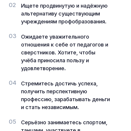
02
Ищете продвинутую и надёжную
альтернативу существующим
учреждениям профобразования.
03
Ожидаете уважительного
отношения к себе от педагогов и
сверстников. Хотите, чтобы
учёба приносила пользу и
удовлетворение.
04
Стремитесь достичь успеха,
получить перспективную
профессию, зарабатывать деньги
и стать независимым.
05
Серьёзно занимаетесь спортом,
танцами, участвуете в