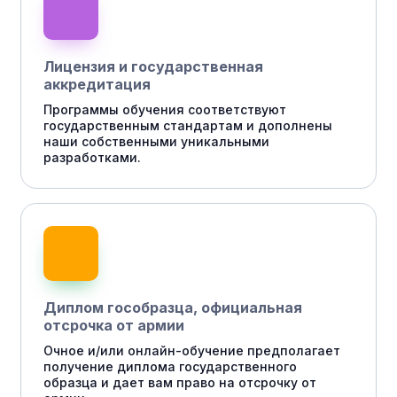
Лицензия и государственная
аккредитация
Программы обучения соответствуют
государственным стандартам и дополнены
наши собственными уникальными
разработками.
Диплом гособразца, официальная
отсрочка от армии
Очное и/или онлайн-обучение предполагает
получение диплома государственного
образца и дает вам право на отсрочку от