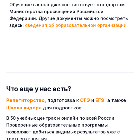
Обучение в колледже соответствует стандартам
Министерства просвещения Российской
Федерации. Другие документы можно посмотреть
здесь:
сведения об образовательной организации
Что еще у нас есть?
Репетиторство
, подготовка к
ОГЭ
и
ЕГЭ
, а также
Школа лидера
для подростков
В 50 учебных центрах и онлайн по всей России.
Проверенные образовательные программы
позволяют добиться видимых результатов уже с
третьего занятия