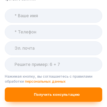
Нажимая кнопку, вы соглашаетесь с правилами
обработки
персональных данных