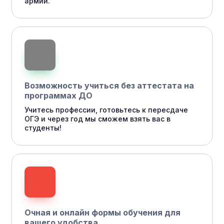
армии.
Возможность учиться без аттестата на
программах ДО
Учитесь профессии, готовьтесь к пересдаче
ОГЭ и через год мы сможем взять вас в
студенты!
Очная и онлайн формы обучения для
вашего удобства