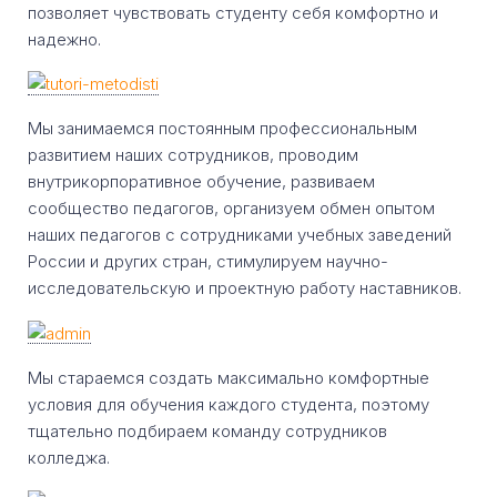
позволяет чувствовать студенту себя комфортно и
надежно.
Мы занимаемся постоянным профессиональным
развитием наших сотрудников, проводим
внутрикорпоративное обучение, развиваем
сообщество педагогов, организуем обмен опытом
наших педагогов с сотрудниками учебных заведений
России и других стран, стимулируем научно-
исследовательскую и проектную работу наставников.
Мы стараемся создать максимально комфортные
условия для обучения каждого студента, поэтому
тщательно подбираем команду сотрудников
колледжа.