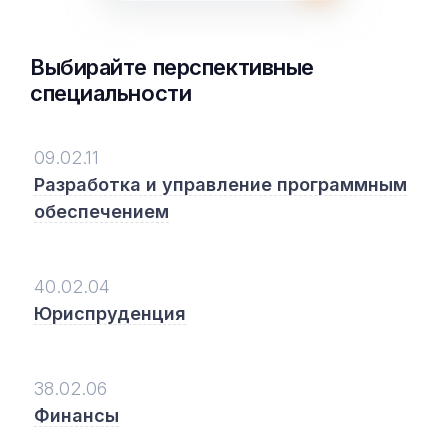
Выбирайте перспективные
специальности
09.02.11
Разработка и управление программным
обеспечением
40.02.04
Юриспруденция
38.02.06
Финансы