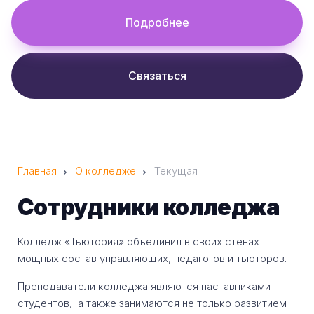
Подробнее
Связаться
Главная
О колледже
Текущая
Сотрудники колледжа
Колледж «Тьютория» объединил в своих стенах
мощных состав управляющих, педагогов и тьюторов.
Преподаватели колледжа являются наставниками
студентов, а также занимаются не только развитием