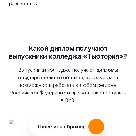
развиваться.
Какой диплом получают
выпускники колледжа «Тьютория»?
Выпускники колледжа получают
дипломы
государственного образца
, которые дают
возможность работать в любом регионе
Российской Федерации и при желании поступить
в ВУЗ.
Получить образец