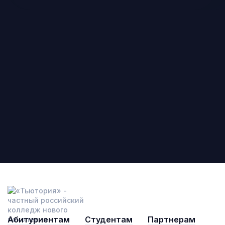
Абитуриентам
Студентам
Партнерам