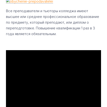
Все преподаватели и тьюторы колледжа имеют
высшее или среднее профессиональное образование
по предмету, который преподают, или диплом о
переподготовке. Повышение квалификации 1 раз в 3
года является обязательным.