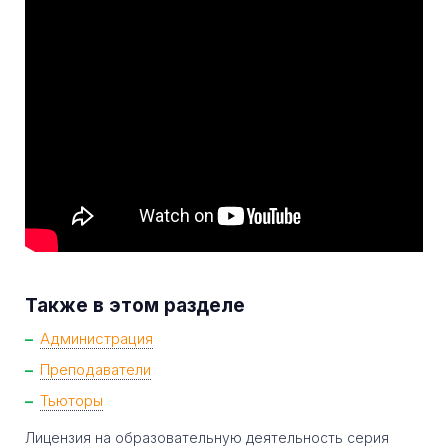
Также в этом разделе
Администрация
Преподаватели
Тьюторы
Лицензия на образовательную деятельность серия