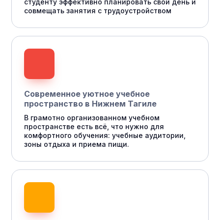
студенту эффективно планировать свой день и
совмещать занятия с трудоустройством
Современное уютное учебное
пространство в Нижнем Тагиле
В грамотно организованном учебном
пространстве есть всё, что нужно для
комфортного обучения: учебные аудитории,
зоны отдыха и приема пищи.