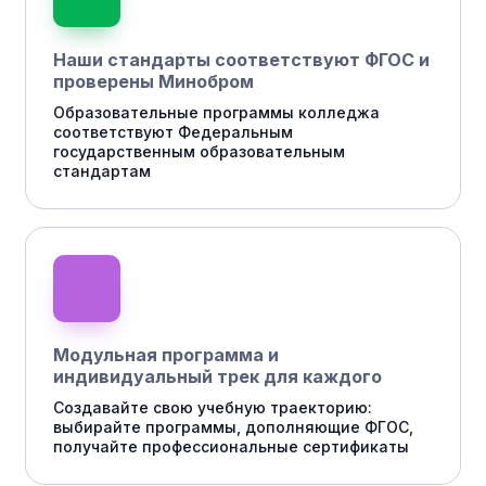
Наши стандарты соответствуют ФГОС и
проверены Минобром
Образовательные программы колледжа
соответствуют Федеральным
государственным образовательным
стандартам
Модульная программа и
индивидуальный трек для каждого
Создавайте свою учебную траекторию:
выбирайте программы, дополняющие ФГОС,
получайте профессиональные сертификаты