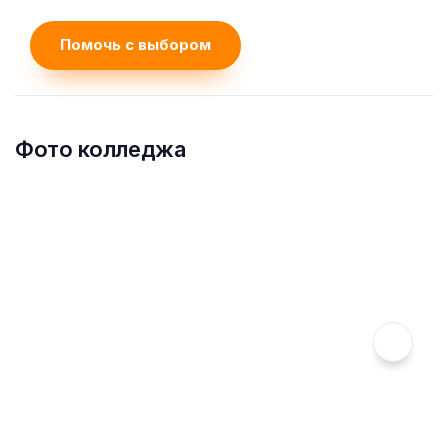
Помочь с выбором
Фото колледжа