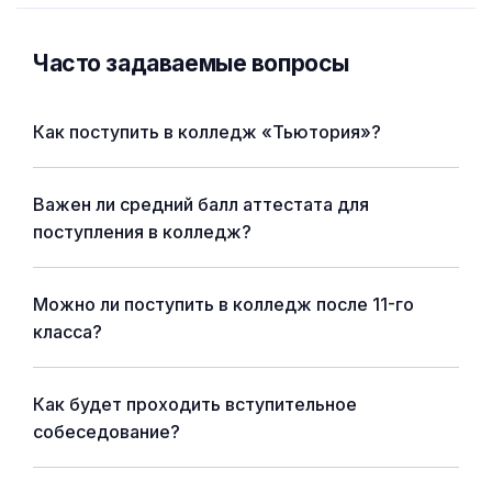
Часто задаваемые вопросы
Как поступить в колледж «Тьютория»?
Важен ли средний балл аттестата для
поступления в колледж?
Можно ли поступить в колледж после 11-го
класса?
Как будет проходить вступительное
собеседование?