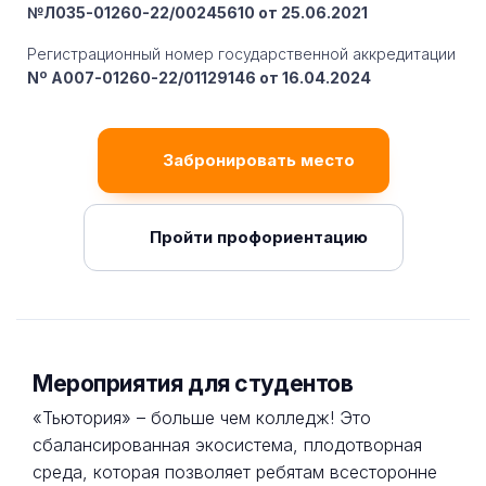
№Л035-01260-22/00245610 от 25.06.2021
Регистрационный номер государственной аккредитации
Nº A007-01260-22/01129146 от 16.04.2024
Забронировать место
Пройти профориентацию
Мероприятия для студентов
«Тьютория» – больше чем колледж! Это
сбалансированная экосистема, плодотворная
среда, которая позволяет ребятам всесторонне