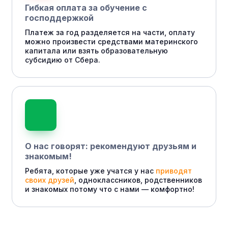
Гибкая оплата за обучение с
господдержкой
Платеж за год разделяется на части, оплату
можно произвести средствами материнского
капитала или взять образовательную
субсидию от Сбера.
О нас говорят: рекомендуют друзьям и
знакомым!
Ребята, которые уже учатся у нас
приводят
своих друзей
, одноклассников, родственников
и знакомых потому что с нами — комфортно!