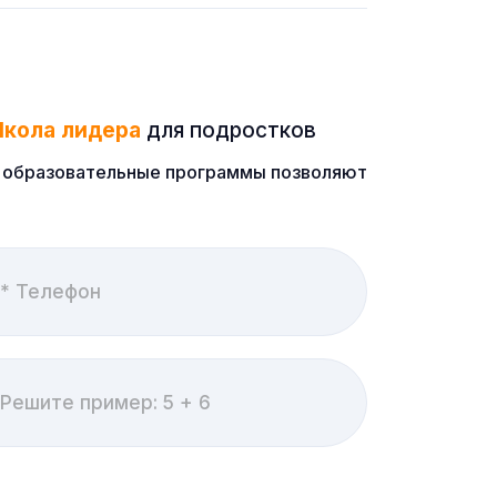
кола лидера
для подростков
ые образовательные программы позволяют