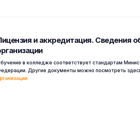
Лицензия и аккредитация. Cведения о
организации
бучение в колледже соответствует стандартам Минис
едерации. Другие документы можно посмотреть здес
рганизации