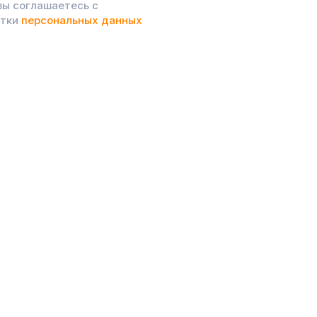
вы соглашаетесь с
отки
персональных данных