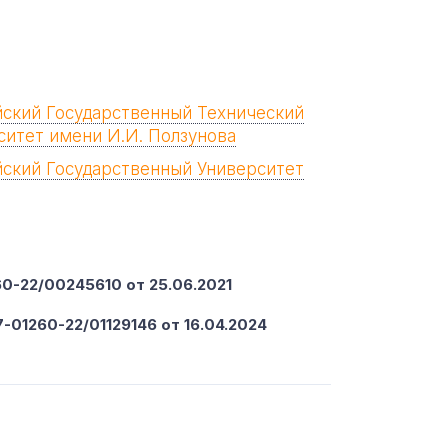
йский Государственный Технический
ситет имени И.И. Ползунова
йский Государственный Университет
-22/00245610 от 25.06.2021
-01260-22/01129146 от 16.04.2024