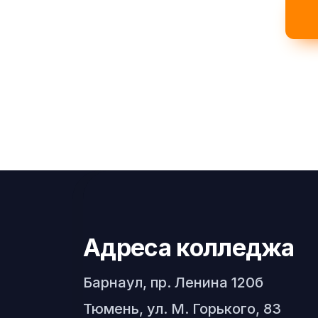
Адреса колледжа
Барнаул, пр. Ленина 120б
Тюмень, ул. М. Горького, 83