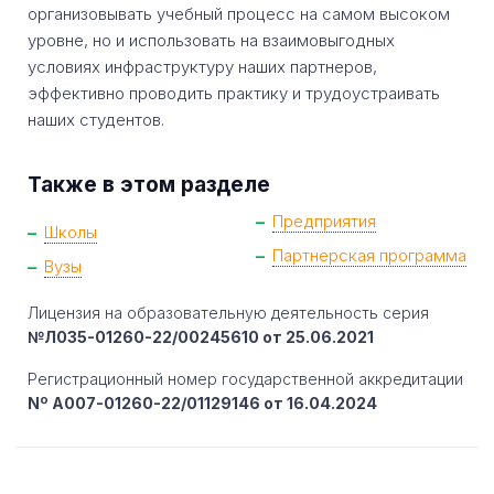
организовывать учебный процесс на самом высоком
уровне, но и использовать на взаимовыгодных
условиях инфраструктуру наших партнеров,
эффективно проводить практику и трудоустраивать
наших студентов.
Также в этом разделе
Предприятия
Школы
Партнерская программа
Вузы
Лицензия на образовательную деятельность серия
№Л035-01260-22/00245610 от 25.06.2021
Регистрационный номер государственной аккредитации
Nº A007-01260-22/01129146 от 16.04.2024