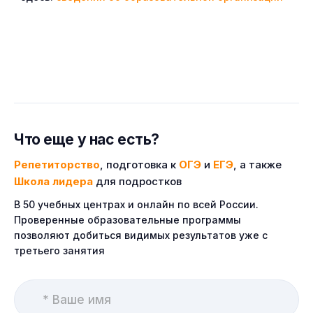
Что еще у нас есть?
Репетиторство
, подготовка к
ОГЭ
и
ЕГЭ
, а также
Школа лидера
для подростков
В 50 учебных центрах и онлайн по всей России.
Проверенные образовательные программы
позволяют добиться видимых результатов уже с
третьего занятия