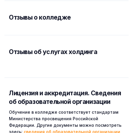
Отзывы о колледже
Отзывы об услугах холдинга
Лицензия и аккредитация. Cведения
об образовательной организации
Обучение в колледже соответствует стандартам
Министерства просвещения Российской
Федерации. Другие документы можно посмотреть
здесь:
сведения об образовательной организации