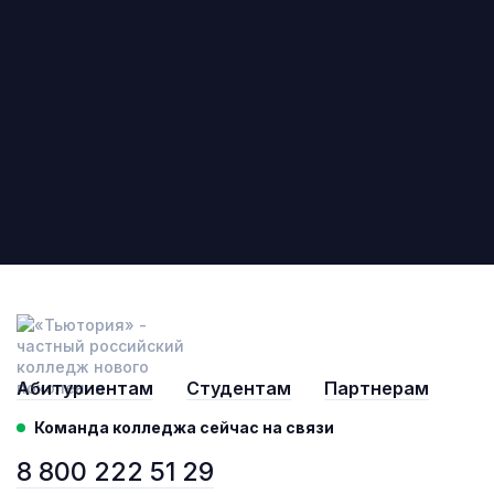
Абитуриентам
Студентам
Партнерам
Команда колледжа сейчас на связи
8 800 222 51 29