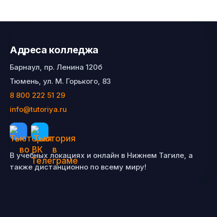
Адреса колледжа
Барнаул, пр. Ленина 120б
Тюмень, ул. М. Горького, 83
8 800 222 51 29
info@tutoriya.ru
В учебных локациях и онлайн в Нижнем Тагиле, а
также дистанционно по всему миру!