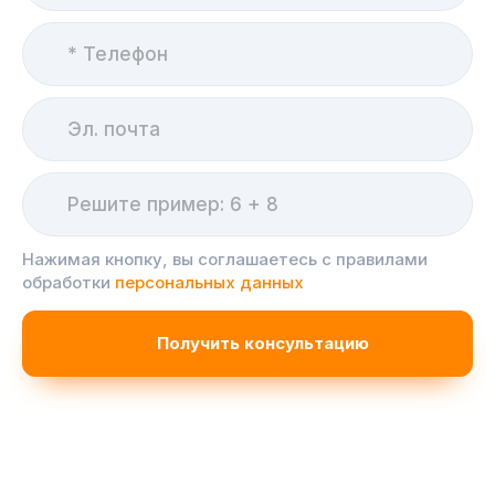
Нажимая кнопку, вы соглашаетесь с правилами
обработки
персональных данных