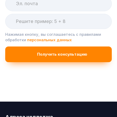
Нажимая кнопку, вы соглашаетесь с правилами
обработки
персональных данных