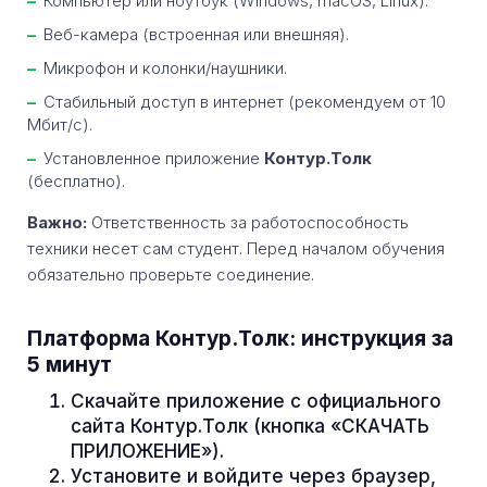
Компьютер или ноутбук (Windows, macOS, Linux).
Веб-камера (встроенная или внешняя).
Микрофон и колонки/наушники.
Стабильный доступ в интернет (рекомендуем от 10
Мбит/с).
Установленное приложение
Контур.Толк
(бесплатно).
Важно:
Ответственность за работоспособность
техники несет сам студент. Перед началом обучения
обязательно проверьте соединение.
Платформа Контур.Толк: инструкция за
5 минут
Скачайте приложение с официального
сайта Контур.Толк (кнопка «СКАЧАТЬ
ПРИЛОЖЕНИЕ»).
Установите и войдите через браузер,