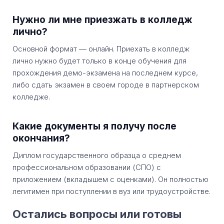
Нужно ли мне приезжать в колледж
лично?
Основной формат — онлайн. Приехать в колледж
лично нужно будет только в конце обучения для
прохождения демо-экзамена на последнем курсе,
либо сдать экзамен в своем городе в партнерском
колледже.
Какие документы я получу после
окончания?
Диплом государственного образца о среднем
профессиональном образовании (СПО) с
приложением (вкладышем с оценками). Он полностью
легитимен при поступлении в вуз или трудоустройстве.
Остались вопросы или готовы