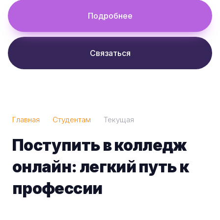
Подробнее
Связаться
Главная
Студентам
Текущая
Поступить в колледж
онлайн: легкий путь к
профессии