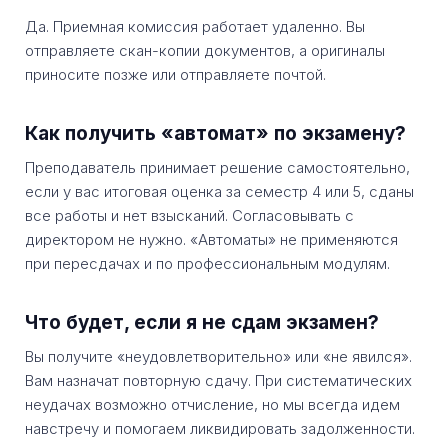
Да. Приемная комиссия работает удаленно. Вы
отправляете скан-копии документов, а оригиналы
приносите позже или отправляете почтой.
Как получить «автомат» по экзамену?
Преподаватель принимает решение самостоятельно,
если у вас итоговая оценка за семестр 4 или 5, сданы
все работы и нет взысканий. Согласовывать с
директором не нужно. «Автоматы» не применяются
при пересдачах и по профессиональным модулям.
Что будет, если я не сдам экзамен?
Вы получите «неудовлетворительно» или «не явился».
Вам назначат повторную сдачу. При систематических
неудачах возможно отчисление, но мы всегда идем
навстречу и помогаем ликвидировать задолженности.