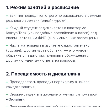
1. Режим занятий и расписание
Занятия проводятся строго по расписанию в режиме
реального времени (онлайн-уроки).
Каждый студент подключается к платформе
Контур.Толк (или подобные российские аналоги) под
своим настоящим ФИО (анонимные ники запрещены).
Часть материала вы изучаете самостоятельно
(офлайн), другая часть обучения — это живое
общение с педагогом, групповые обсуждения с
другими студентами ответы на вопросы.
2. Посещаемость и дисциплина
Преподаватель проводит перекличку в начале
каждого занятия.
Онлайн-студенты в журнале отмечаются пометкой
«Онлайн»
.
Пропуски без уважительной причины фиксируются и