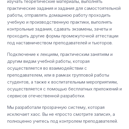
изучать теоретические материалы, выполнять
практические задания и задания для самостоятельной
работы, отправлять домашнюю работу проходить
учебную и производственную практики, выполнять
контрольные задания, сдавать экзамены, зачеты и
проходить другие формы промежуточной аттестации
под наставничеством преподавателей и тьюторов.
Подключение к лекциям, практическим занятиям и
другим видам учебной работы, которая
осуществляется во взаимодействии с
преподавателем, или в рамках групповой работы
студентов, а также к воспитательным мероприятиям,
осуществляется с помощью бесплатных приложений и
сервисов отечественной разработки.
Мы разработали прозрачную систему, которая
исключает хаос. Вы не «просто смотрите записи», а
полноценно учитесь под контролем преподавателей.