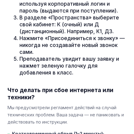
используя корпоративный логин и
пароль (выдаются при поступлении).
В разделе «Пространства» выберите
свой кабинет: К (очный) или Д
(дистанционный). Например, К1, Д3.
Нажмите «Присоединиться к звонку» —
никогда не создавайте новый звонок
сами.
Преподаватель увидит вашу заявку и
нажмет зеленую галочку для
добавления в класс.
Что делать при сбое интернета или
техники?
Мы предусмотрели регламент действий на случай
технических проблем. Ваша задача — не паниковать и
действовать по инструкции.
Кратковременный обрыв (1–2 минуты):