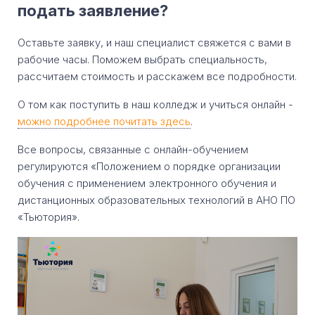
подать заявление?
Оставьте заявку, и наш специалист свяжется с вами в
рабочие часы. Поможем выбрать специальность,
рассчитаем стоимость и расскажем все подробности.
О том как поступить в наш колледж и учиться онлайн -
можно подробнее почитать здесь
.
Все вопросы, связанные с онлайн-обучением
регулируются «Положением о порядке организации
обучения с применением электронного обучения и
дистанционных образовательных технологий в АНО ПО
«Тьютория».