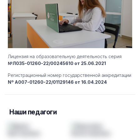
Лицензия на образовательную деятельность серия
№Л035-01260-22/00245610 от 25.06.2021
Регистрационный номер государственной аккредитации
Nº A007-01260-22/01129146 от 16.04.2024
Наши педагоги