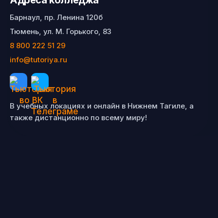
Адреса колледжа
Барнаул, пр. Ленина 120б
Тюмень, ул. М. Горького, 83
8 800 222 51 29
info@tutoriya.ru
В учебных локациях и онлайн в Нижнем Тагиле, а
также дистанционно по всему миру!