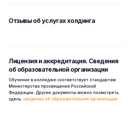
Отзывы об услугах холдинга
Лицензия и аккредитация. Cведения
об образовательной организации
Обучение в колледже соответствует стандартам
Министерства просвещения Российской
Федерации. Другие документы можно посмотреть
здесь:
сведения об образовательной организации