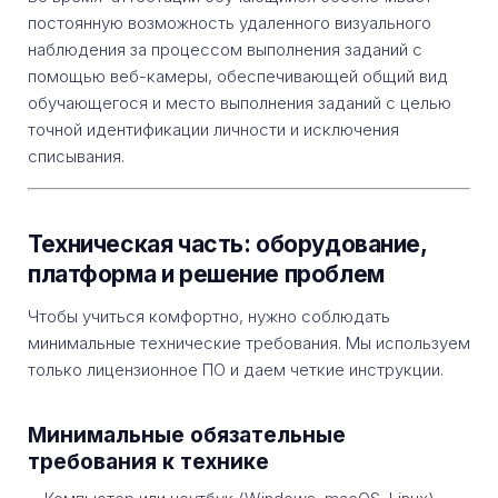
постоянную возможность удаленного визуального
наблюдения за процессом выполнения заданий с
помощью веб-камеры, обеспечивающей общий вид
обучающегося и место выполнения заданий с целью
точной идентификации личности и исключения
списывания.
Техническая часть: оборудование,
платформа и решение проблем
Чтобы учиться комфортно, нужно соблюдать
минимальные технические требования. Мы используем
только лицензионное ПО и даем четкие инструкции.
Минимальные обязательные
требования к технике