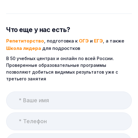
Что еще у нас есть?
Репетиторство
, подготовка к
ОГЭ
и
ЕГЭ
, а также
Школа лидера
для подростков
В 50 учебных центрах и онлайн по всей России.
Проверенные образовательные программы
позволяют добиться видимых результатов уже с
третьего занятия