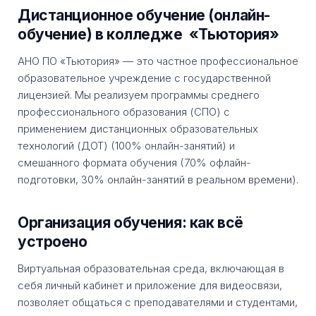
Дистанционное обучение (онлайн-
обучение) в колледже «Тьютория»
АНО ПО «Тьютория» — это частное профессиональное
образовательное учреждение с государственной
лицензией. Мы реализуем программы среднего
профессионального образования (СПО) с
применением дистанционных образовательных
технологий (ДОТ) (100% онлайн-занятий) и
смешанного формата обучения (70% офлайн-
подготовки, 30% онлайн-занятий в реальном времени).
Организация обучения: как всё
устроено
Виртуальная образовательная среда, включающая в
себя личный кабинет и приложение для видеосвязи,
позволяет общаться с преподавателями и студентами,