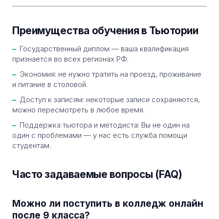
Преимущества обучения в Тьютории
Государственный диплом — ваша квалификация
признается во всех регионах РФ.
Экономия: не нужно тратить на проезд, проживание
и питание в столовой.
Доступ к записям: некоторые записи сохраняются,
можно пересмотреть в любое время.
Поддержка тьютора и методиста: Вы не один на
один с проблемами — у нас есть служба помощи
студентам.
Часто задаваемые вопросы (FAQ)
Можно ли поступить в колледж онлайн
после 9 класса?