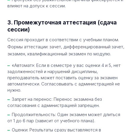
влияют на допуск к сессии.
3. Промежуточная аттестация (сдача
сессии)
Сессия проходит в соответствии с учебным планом.
Формы аттестации: зачет, дифференцированный зачет,
экзамен, квалификационный экзамен по модулю.
«Автомат»: Если в семестре у вас оценки 4 и 5, нет
задолженностей и нарушений дисциплины,
преподаватель может поставить оценку за экзамен
автоматически. Согласовывать с администрацией не
нужно.
Запрет на перенос: Перенос экзамена без
согласования с администрацией запрещен.
Продолжительность: Один экзамен может длиться
от 1 до 6 пар (зависит от учебного плана).
Оценки: Результаты сразу выставляются в