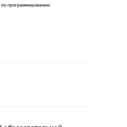
г по программированию