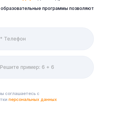
ые образовательные программы позволяют
вы соглашаетесь с
отки
персональных данных