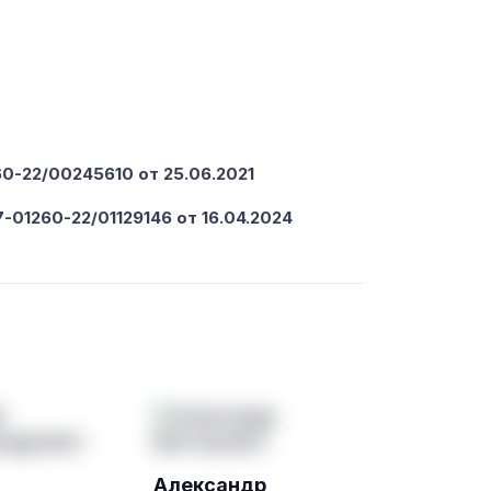
-22/00245610 от 25.06.2021
-01260-22/01129146 от 16.04.2024
Александр