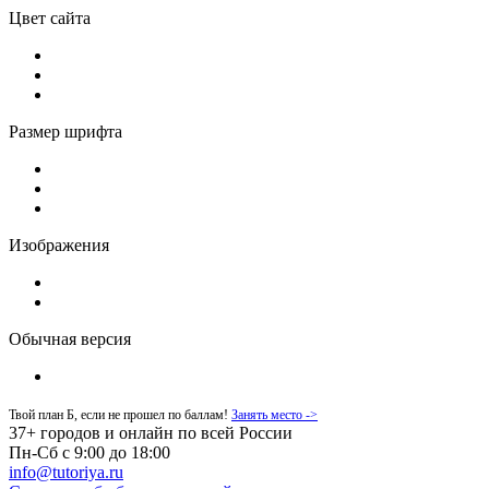
Цвет сайта
Размер шрифта
Изображения
Обычная версия
Твой план Б, если не прошел по баллам!
Занять место ->
37+ городов и онлайн по всей России
Пн-Сб с 9:00 до 18:00
info@tutoriya.ru